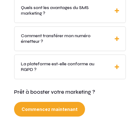
Quels sont les avantages du SMS
marketing ?
Comment transférer mon numéro
émetteur ?
La plateforme est-elle conforme au
RGPD ?
Prêt à booster votre marketing ?
Commencez maintenant