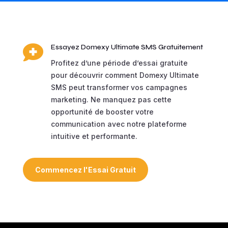

Essayez Domexy Ultimate SMS Gratuitement
Profitez d’une période d’essai gratuite
pour découvrir comment Domexy Ultimate
SMS peut transformer vos campagnes
marketing. Ne manquez pas cette
opportunité de booster votre
communication avec notre plateforme
intuitive et performante.
Commencez l'Essai Gratuit