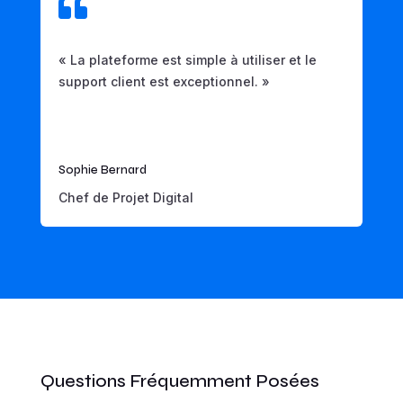

« La plateforme est simple à utiliser et le
support client est exceptionnel. »
Sophie Bernard
Chef de Projet Digital
Questions Fréquemment Posées