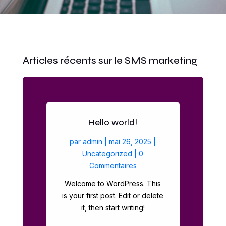
Articles récents sur le SMS marketing
Hello world!
par
admin
|
mai 26, 2025
|
Uncategorized
| 0
Commentaires
Welcome to WordPress. This
is your first post. Edit or delete
it, then start writing!