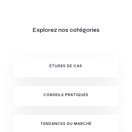
Explorez nos catégories
ÉTUDES DE CAS
CONSEILS PRATIQUES
TENDANCES DU MARCHÉ