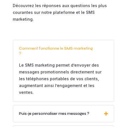
Découvrez les réponses aux questions les plus
courantes sur notre plateforme et le SMS
marketing.
Comment fonctionne le SMS marketing
?
Le SMS marketing permet d’envoyer des
messages promotionnels directement sur
les téléphones portables de vos clients,
augmentant ainsi l’engagement et les
ventes.
Puis-je personnaliser mes messages ?