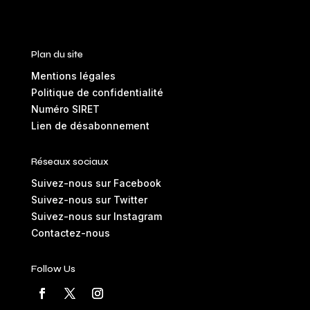
Plan du site
Mentions légales
Politique de confidentialité
Numéro SIRET
Lien de désabonnement
Réseaux sociaux
Suivez-nous sur Facebook
Suivez-nous sur Twitter
Suivez-nous sur Instagram
Contactez-nous
Follow Us