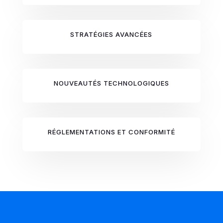
STRATÉGIES AVANCÉES
NOUVEAUTÉS TECHNOLOGIQUES
RÉGLEMENTATIONS ET CONFORMITÉ