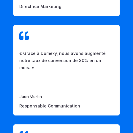
Directrice Marketing

« Grâce à Domexy, nous avons augmenté
notre taux de conversion de 30% en un
mois. »
Jean Martin
Responsable Communication