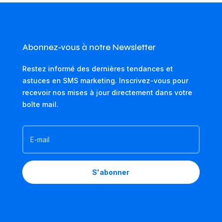
Abonnez-vous à notre Newsletter
Restez informé des dernières tendances et
astuces en SMS marketing. Inscrivez-vous pour
recevoir nos mises à jour directement dans votre
boîte mail.
S'abonner