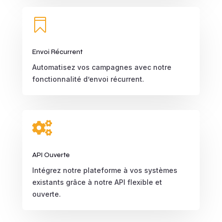

Envoi Récurrent
Automatisez vos campagnes avec notre
fonctionnalité d’envoi récurrent.

API Ouverte
Intégrez notre plateforme à vos systèmes
existants grâce à notre API flexible et
ouverte.