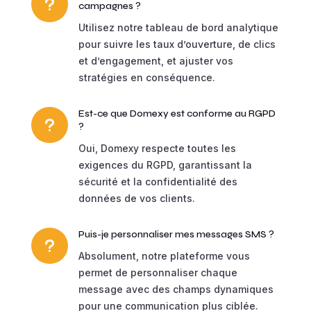
u
campagnes ?
Utilisez notre tableau de bord analytique
pour suivre les taux d’ouverture, de clics
et d’engagement, et ajuster vos
stratégies en conséquence.
Est-ce que Domexy est conforme au RGPD
u
?
Oui, Domexy respecte toutes les
exigences du RGPD, garantissant la
sécurité et la confidentialité des
données de vos clients.
Puis-je personnaliser mes messages SMS ?
u
Absolument, notre plateforme vous
permet de personnaliser chaque
message avec des champs dynamiques
pour une communication plus ciblée.