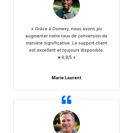
« Grâce à Domexy, nous avons pu
augmenter notre taux de conversion de
manière significative. Le support client
est excellent et toujours disponible.
★4,8/5 »
Marie Laurent