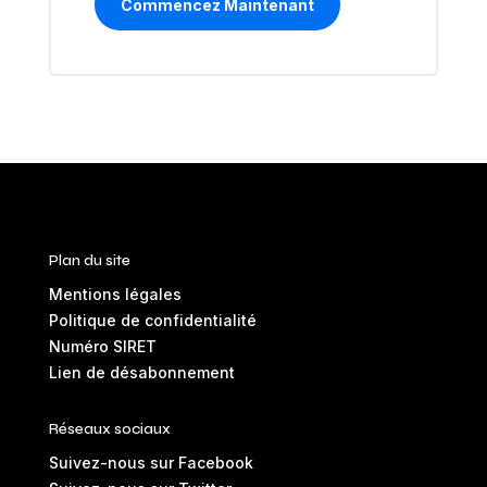
Commencez Maintenant
Plan du site
Mentions légales
Politique de confidentialité
Numéro SIRET
Lien de désabonnement
Réseaux sociaux
Suivez-nous sur Facebook