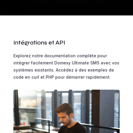
Intégrations et API
Explorez notre documentation complète pour
intégrer facilement Domexy Ultimate SMS avec vos
systèmes existants. Accédez à des exemples de
code en curl et PHP pour démarrer rapidement.