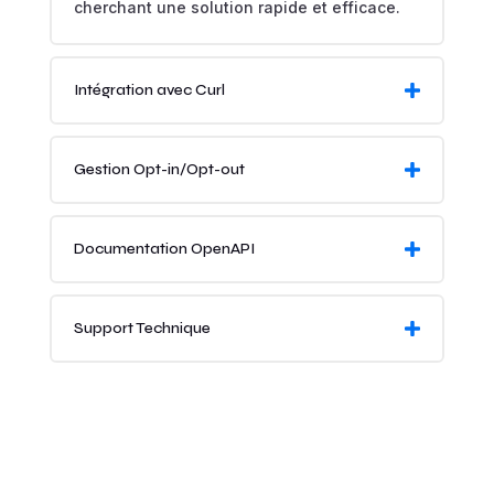
cherchant une solution rapide et efficace.
Intégration avec Curl
Gestion Opt-in/Opt-out
Documentation OpenAPI
Support Technique