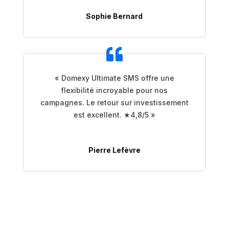
Sophie Bernard
« Domexy Ultimate SMS offre une
flexibilité incroyable pour nos
campagnes. Le retour sur investissement
est excellent. ★4,8/5 »
Pierre Lefèvre