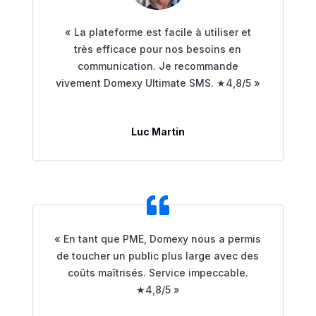
« La plateforme est facile à utiliser et
très efficace pour nos besoins en
communication. Je recommande
vivement Domexy Ultimate SMS. ★4,8/5 »
Luc Martin
« En tant que PME, Domexy nous a permis
de toucher un public plus large avec des
coûts maîtrisés. Service impeccable.
★4,8/5 »