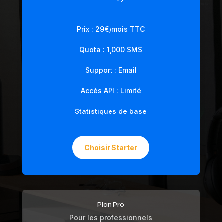
Prix : 29€/mois TTC
Quota : 1,000 SMS
Support : Email
Accès API : Limité
Statistiques de base
Choisir Starter
Plan Pro
Pour les professionnels