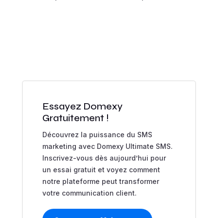
Essayez Domexy
Gratuitement !
Découvrez la puissance du SMS
marketing avec Domexy Ultimate SMS.
Inscrivez-vous dès aujourd’hui pour
un essai gratuit et voyez comment
notre plateforme peut transformer
votre communication client.