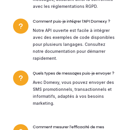
avec les réglementations RGPD.
Comment puis-je intégrer l'API Domexy ?
u
Notre API ouverte est facile à intégrer
avec des exemples de code disponibles
pour plusieurs langages. Consultez
notre documentation pour démarrer
rapidement.
Quels types de messages puis-je envoyer ?
u
Avec Domexy, vous pouvez envoyer des
SMS promotionnels, transactionnels et
informatifs, adaptés à vos besoins
marketing.
Comment mesurer l'efficacité de mes