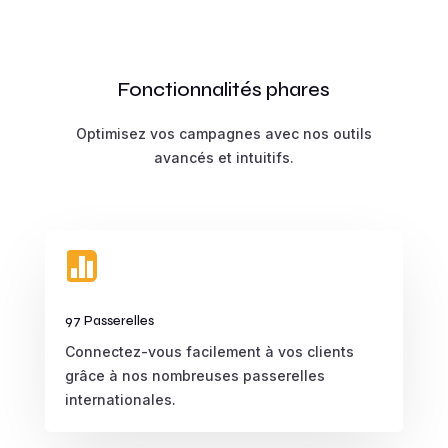
Fonctionnalités phares
Optimisez vos campagnes avec nos outils
avancés et intuitifs.

97 Passerelles
Connectez-vous facilement à vos clients
grâce à nos nombreuses passerelles
internationales.