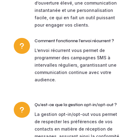
d’ouverture élevé, une communication
instantanée et une personnalisation
facile, ce qui en fait un outil puissant
pour engager vos clients.
Comment fonctionne l'envoi récurrent ?
u
L’envoi récurrent vous permet de
programmer des campagnes SMS à
intervalles réguliers, garantissant une
communication continue avec votre
audience.
Qu'est-ce que la gestion opt-in/opt-out ?
u
La gestion opt-in/opt-out vous permet
de respecter les préférences de vos
contacts en matière de réception de
messages, assurant ainsi la conformité