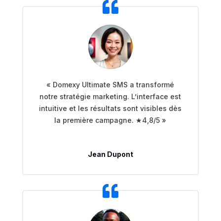
« Domexy Ultimate SMS a transformé
notre stratégie marketing. L’interface est
intuitive et les résultats sont visibles dès
la première campagne. ★4,8/5 »
Jean Dupont