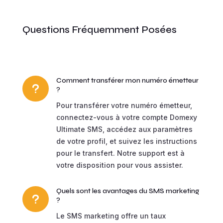
Questions Fréquemment Posées
Comment transférer mon numéro émetteur
u
?
Pour transférer votre numéro émetteur,
connectez-vous à votre compte Domexy
Ultimate SMS, accédez aux paramètres
de votre profil, et suivez les instructions
pour le transfert. Notre support est à
votre disposition pour vous assister.
Quels sont les avantages du SMS marketing
u
?
Le SMS marketing offre un taux