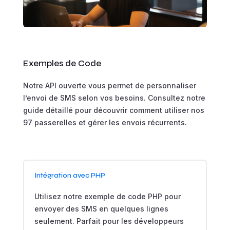
Exemples de Code
Notre API ouverte vous permet de personnaliser
l’envoi de SMS selon vos besoins. Consultez notre
guide détaillé pour découvrir comment utiliser nos
97 passerelles et gérer les envois récurrents.
Intégration avec PHP
Utilisez notre exemple de code PHP pour
envoyer des SMS en quelques lignes
seulement. Parfait pour les développeurs