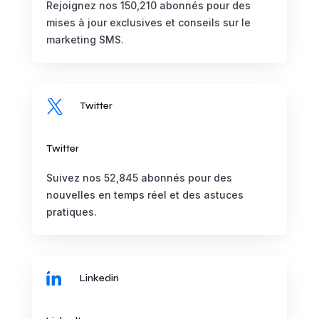
Rejoignez nos 150,210 abonnés pour des
mises à jour exclusives et conseils sur le
marketing SMS.

Twitter
Twitter
Suivez nos 52,845 abonnés pour des
nouvelles en temps réel et des astuces
pratiques.

Linkedin