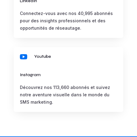
LinkedIn
Connectez-vous avec nos 40,995 abonnés
pour des insights professionnels et des
opportunités de réseautage.

Youtube
Instagram
Découvrez nos 113,660 abonnés et suivez
notre aventure visuelle dans le monde du
SMS marketing.