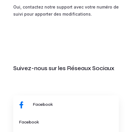
Oui, contactez notre support avec votre numéro de
suivi pour apporter des modifications.
Suivez-nous sur les Réseaux Sociaux

Facebook
Facebook