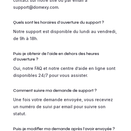
contact sur notre site ou par email à
support@domexy.com.
Quels sont les horaires d'ouverture du support ?
Notre support est disponible du lundi au vendredi,
de 9h à 18h.
Puis-je obtenir de l'aide en dehors des heures
d'ouverture ?
Oui, notre FAQ et notre centre d’aide en ligne sont
disponibles 24/7 pour vous assister.
Comment suivre ma demande de support ?
Une fois votre demande envoyée, vous recevrez
un numéro de suivi par email pour suivre son
statut.
Puis-je modifier ma demande après l'avoir envoyée ?