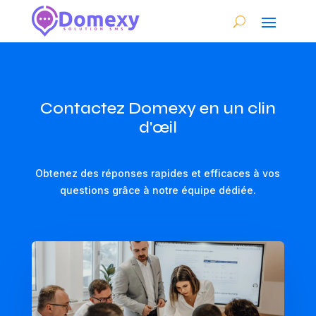
Contactez Domexy en un clin
d'œil
Obtenez des réponses rapides et efficaces à vos
questions grâce à notre équipe dédiée.