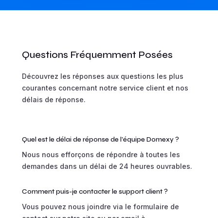
Questions Fréquemment Posées
Découvrez les réponses aux questions les plus
courantes concernant notre service client et nos
délais de réponse.
Quel est le délai de réponse de l'équipe Domexy ?
Nous nous efforçons de répondre à toutes les
demandes dans un délai de 24 heures ouvrables.
Comment puis-je contacter le support client ?
Vous pouvez nous joindre via le formulaire de