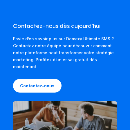
Contactez-nous dès aujourd'hui
Envie d’en savoir plus sur Domexy Ultimate SMS ?
Contactez notre équipe pour découvrir comment
notre plateforme peut transformer votre stratégie
marketing. Profitez d’un essai gratuit dès
maintenant !
Contactez-nous