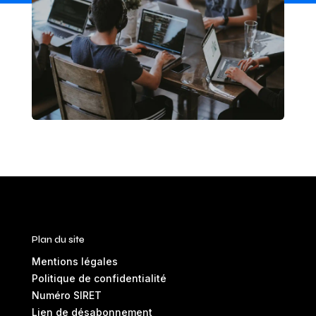
Plan du site
Mentions légales
Politique de confidentialité
Numéro SIRET
Lien de désabonnement