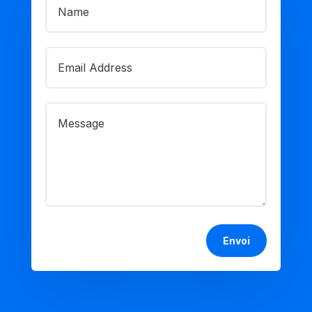
Envoi